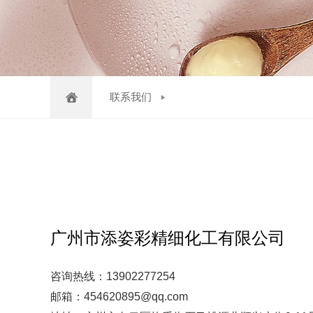
联系我们
广州市添姿彩精细化工有限公司
咨询热线：13902277254
邮箱：454620895@qq.com