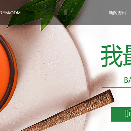
OEM/ODM
新闻资讯