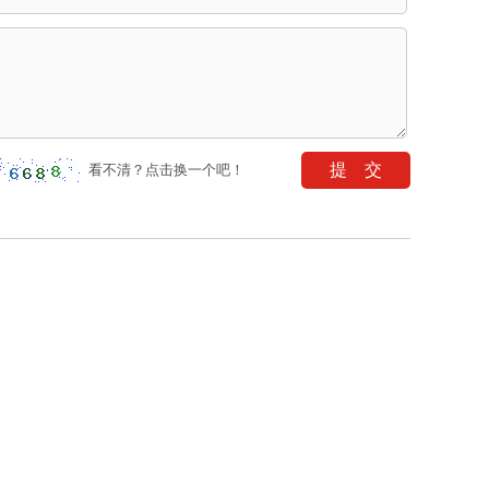
看不清？点击换一个吧！