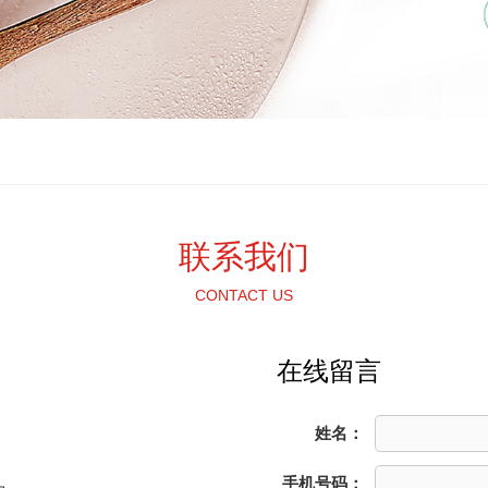
联系我们
CONTACT US
在线留言
姓名：
手机号码：