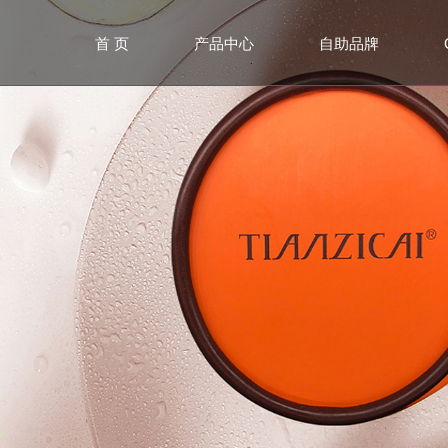
首 页
产品中心
自助品牌