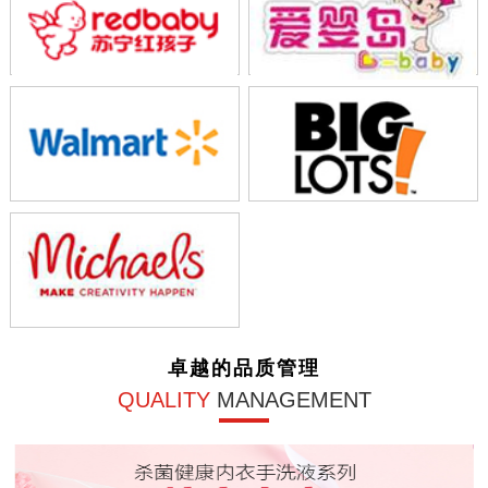
卓越的品质管理
QUALITY
MANAGEMENT