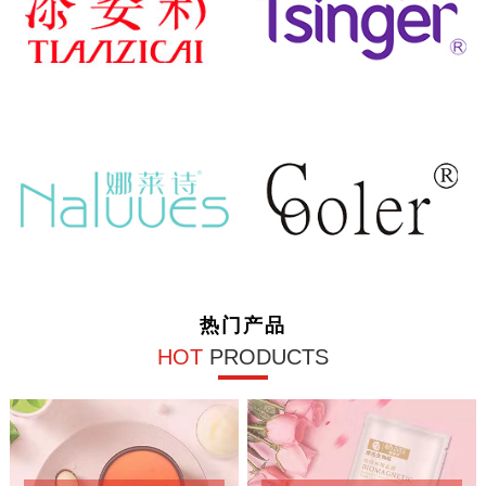
热门产品
HOT
PRODUCTS