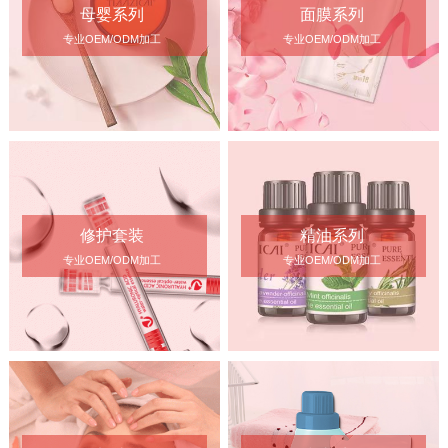
母婴系列
面膜系列
专业OEM/ODM加工
专业OEM/ODM加工
修护套装
精油系列
专业OEM/ODM加工
专业OEM/ODM加工