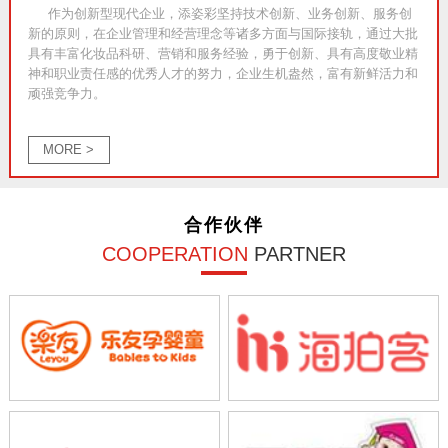
作为创新型现代企业，添姿彩坚持技术创新、业务创新、服务创
新的原则，在企业管理和经营理念等诸多方面与国际接轨，通过大批
具有丰富化妆品科研、营销和服务经验，勇于创新、具有高度敬业精
神和职业责任感的优秀人才的努力，企业生机盎然，富有新鲜活力和
顽强竞争力。
MORE >
合作伙伴
COOPERATION
PARTNER