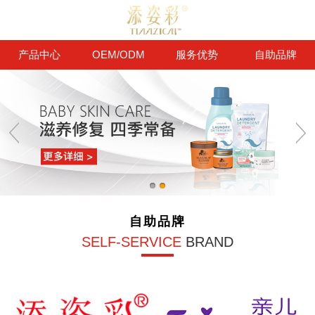
产品中心
OEM/ODM
服务优势
自助品牌
自助品牌
SELF-SERVICE
BRAND